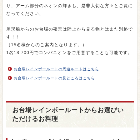
り、アーム部分のネオンの輝きも、是非大切な方々とご覧に
なってください。
屋形船からのお台場の夜景は陸上から見る物とはまた別格で
す！！
（15名様からのご案内となります。）
1名18,700円でコンパニオンをご用意することも可能です。
お台場レインボールートの周遊ルートはこちら
お台場レインボールートの見どころはこちら
お台場レインボールートからお選びい
ただけるお料理