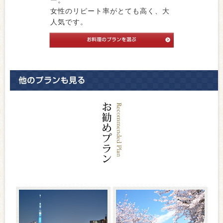
ー。
女性のリピート率がとても高く、大
人気です。